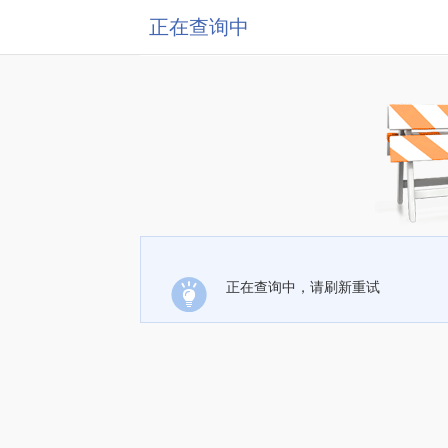
正在查询中
正在查询中，请刷新重试