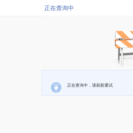
正在查询中
正在查询中，请刷新重试