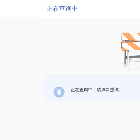
正在查询中
正在查询中，请刷新重试