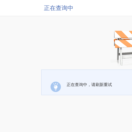
正在查询中
正在查询中，请刷新重试