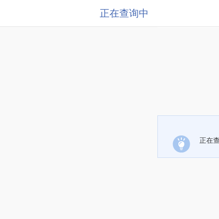
正在查询中
正在