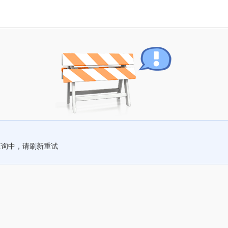
查询中，请刷新重试