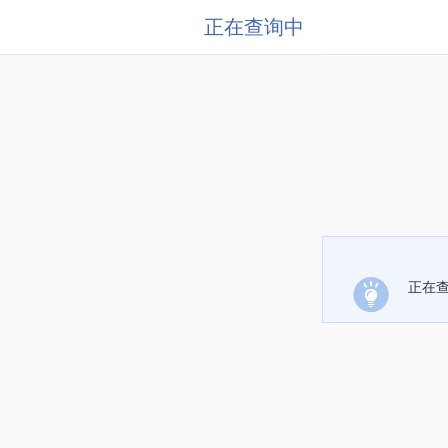
正在查询中
正在