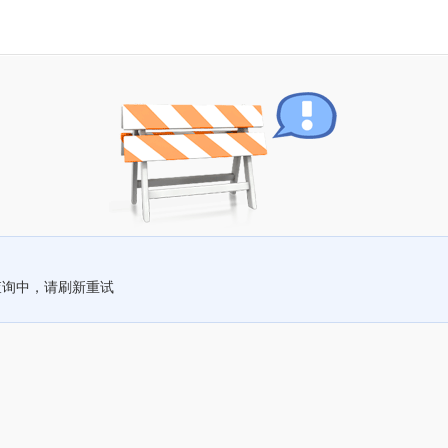
查询中，请刷新重试