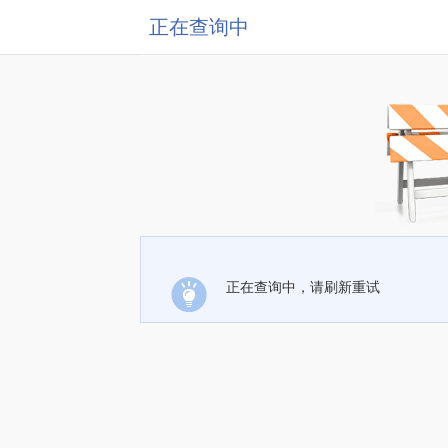
正在查询中
正在查询中，请刷新重试