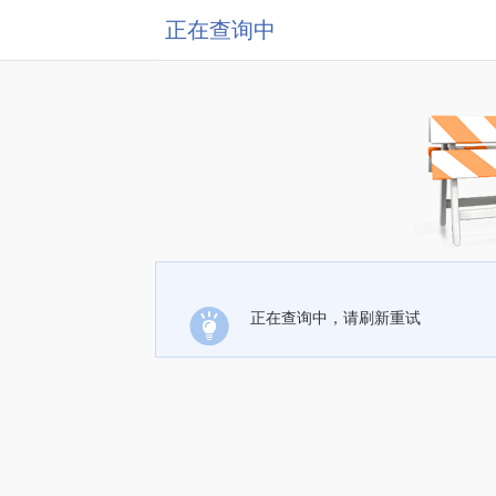
正在查询中
正在查询中，请刷新重试