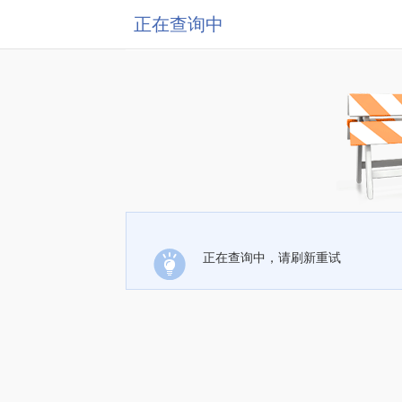
正在查询中
正在查询中，请刷新重试